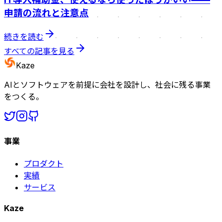
申請の流れと注意点
続きを読む
すべての記事を見る
Kaze
AIとソフトウェアを前提に会社を設計し、社会に残る事業
をつくる。
事業
プロダクト
実績
サービス
Kaze