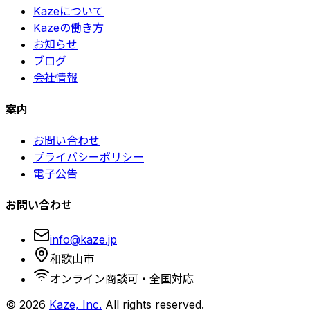
Kazeについて
Kazeの働き方
お知らせ
ブログ
会社情報
案内
お問い合わせ
プライバシーポリシー
電子公告
お問い合わせ
info@kaze.jp
和歌山市
オンライン商談可・全国対応
©
2026
Kaze, Inc.
All rights reserved.