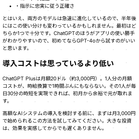
・指示に忠実に従う正確さ
とはいえ、両方のモデルは急速に進化しているので、半年後
にはこの使い分けも変わっているかもしれません。最初はど
ちらか1つで十分です。ChatGPTのほうがアプリの使い勝手
がわかりやすいので、初めてならGPT-4oから試すのがいい
と思います。
導入コストは思っているより低い
ChatGPT Plusは月額20ドル（約3,000円）。1人分の月額
コストが、時給換算で1時間ぶんにもならない。その1人が毎
日30分の時短を実現できれば、初月から余裕で元が取れま
す。
高額なAIシステムの導入を検討する前に、まずは月3,000円
で始められるこの方法を試してみてください。大きな投資
は、効果を実感してからでも遅くありません。