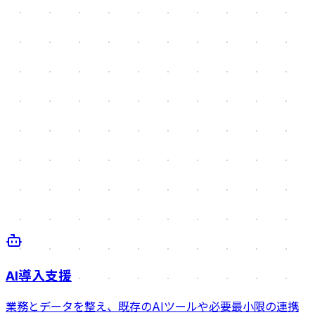
AI導入支援
業務とデータを整え、既存のAIツールや必要最小限の連携