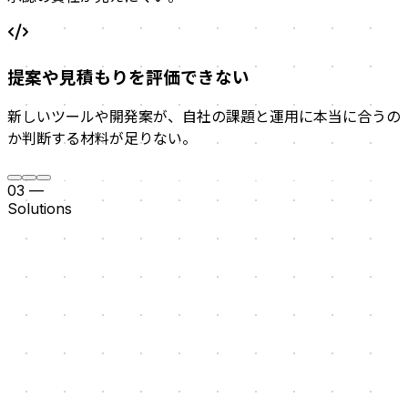
提案や見積もりを評価できない
新しいツールや開発案が、自社の課題と運用に本当に合うの
か判断する材料が足りない。
03
—
Solutions
現場と情報の流れを整理する