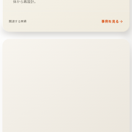
体から再設計。
事例を見る
関連する実績