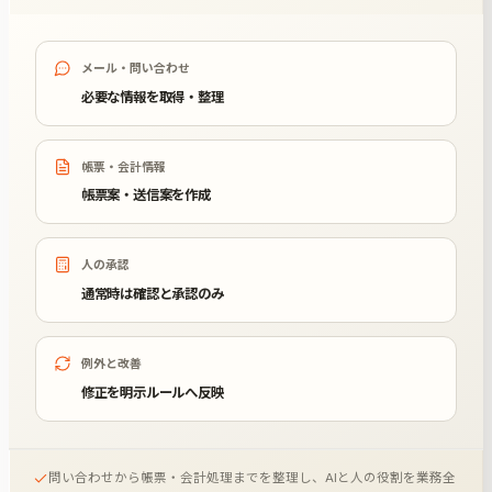
メール・問い合わせ
必要な情報を取得・整理
帳票・会計情報
帳票案・送信案を作成
人の承認
通常時は確認と承認のみ
例外と改善
修正を明示ルールへ反映
問い合わせから帳票・会計処理までを整理し、AIと人の役割を業務全