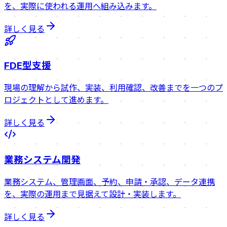
を、実際に使われる運用へ組み込みます。
詳しく見る
FDE型支援
現場の理解から試作、実装、利用確認、改善までを一つのプ
ロジェクトとして進めます。
詳しく見る
業務システム開発
業務システム、管理画面、予約、申請・承認、データ連携
を、実際の運用まで見据えて設計・実装します。
詳しく見る