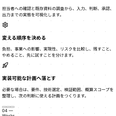
担当者への確認と既存資料の調査から、入力、判断、承認、
出力までの実態を可視化します。
変える順序を決める
負担、事業への影響、実現性、リスクを比較し、残すこと、
やめること、先に試すことを分けます。
実装可能な計画へ落とす
必要な場合は、要件、技術選定、検証範囲、概算スコープを
整理し、次の判断に使える計画をつくります。
04
—
Works