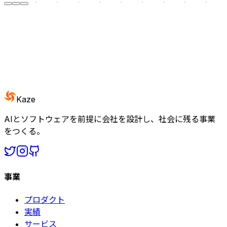
Kaze
AIとソフトウェアを前提に会社を設計し、社会に残る事業
をつくる。
事業
プロダクト
実績
サービス