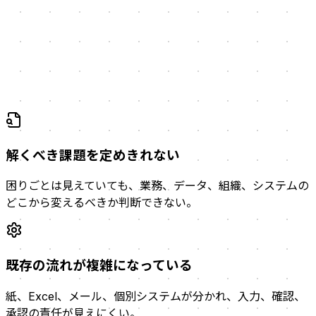
提案や見積もりを評価できない
新しいツールや開発案が、自社の課題と運用に本当に合うの
か判断する材料が足りない。
解くべき課題を定めきれない
困りごとは見えていても、業務、データ、組織、システムの
どこから変えるべきか判断できない。
既存の流れが複雑になっている
紙、Excel、メール、個別システムが分かれ、入力、確認、
承認の責任が見えにくい。