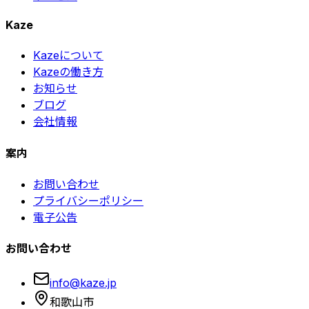
Kaze
Kazeについて
Kazeの働き方
お知らせ
ブログ
会社情報
案内
お問い合わせ
プライバシーポリシー
電子公告
お問い合わせ
info@kaze.jp
和歌山市