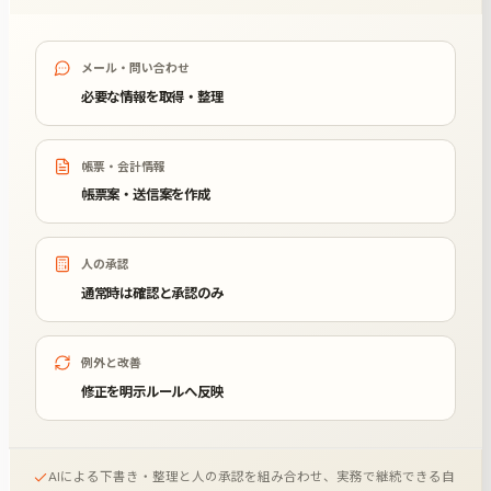
メール・問い合わせ
必要な情報を取得・整理
帳票・会計情報
帳票案・送信案を作成
人の承認
通常時は確認と承認のみ
例外と改善
修正を明示ルールへ反映
AIによる下書き・整理と人の承認を組み合わせ、実務で継続できる自