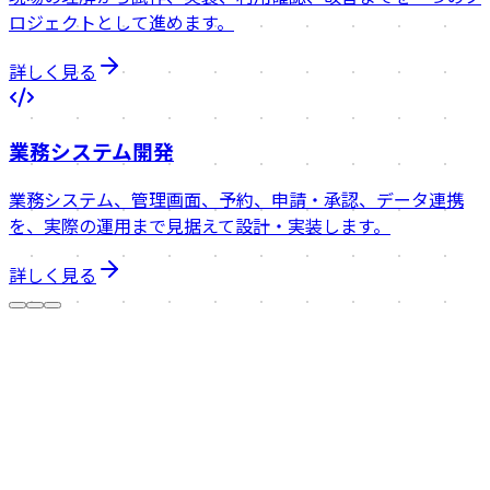
ロジェクトとして進めます。
詳しく見る
業務システム開発
業務システム、管理画面、予約、申請・承認、データ連携
を、実際の運用まで見据えて設計・実装します。
詳しく見る