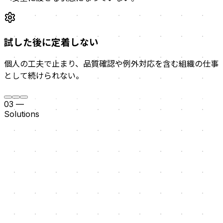
試した後に定着しない
個人の工夫で止まり、品質確認や例外対応を含む組織の仕事
として続けられない。
03
—
Solutions
業務とデータを整える