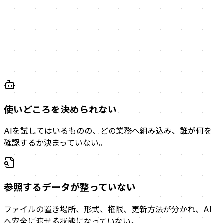
試した後に定着しない
個人の工夫で止まり、品質確認や例外対応を含む組織の仕事
として続けられない。
使いどころを決められない
AIを試してはいるものの、どの業務へ組み込み、誰が何を
確認するか決まっていない。
参照するデータが整っていない
ファイルの置き場所、形式、権限、更新方法が分かれ、AI
へ安全に渡せる状態になっていない。