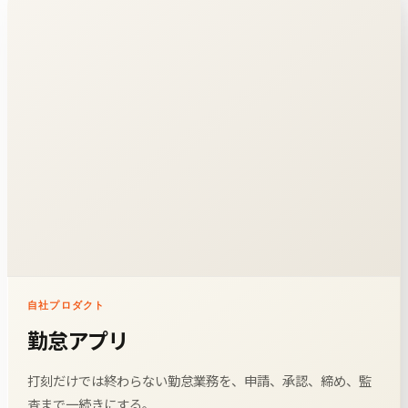
自社プロダクト
勤怠アプリ
打刻だけでは終わらない勤怠業務を、申請、承認、締め、監
査まで一続きにする。