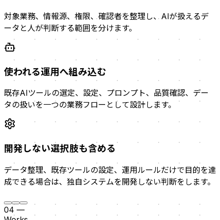
対象業務、情報源、権限、確認者を整理し、AIが扱えるデ
ータと人が判断する範囲を分けます。
使われる運用へ組み込む
既存AIツールの選定、設定、プロンプト、品質確認、デー
タの扱いを一つの業務フローとして設計します。
開発しない選択肢も含める
データ整理、既存ツールの設定、運用ルールだけで目的を達
成できる場合は、独自システムを開発しない判断をします。
04
—
Works