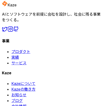
Kaze
AIとソフトウェアを前提に会社を設計し、社会に残る事業
をつくる。
事業
プロダクト
実績
サービス
Kaze
Kazeについて
Kazeの働き方
お知らせ
ブログ